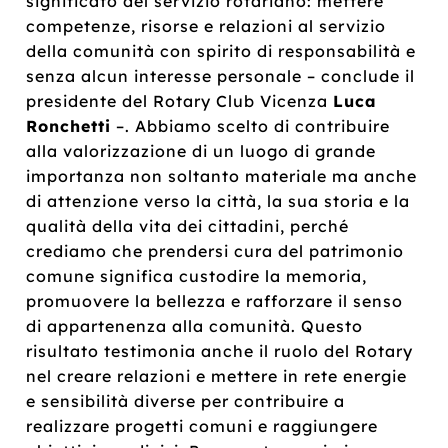
significato del servizio rotariano: mettere
competenze, risorse e relazioni al servizio
della comunità con spirito di responsabilità e
senza alcun interesse personale – conclude il
presidente del Rotary Club Vicenza
Luca
Ronchetti
–. Abbiamo scelto di contribuire
alla valorizzazione di un luogo di grande
importanza non soltanto materiale ma anche
di attenzione verso la città, la sua storia e la
qualità della vita dei cittadini, perché
crediamo che prendersi cura del patrimonio
comune significa custodire la memoria,
promuovere la bellezza e rafforzare il senso
di appartenenza alla comunità. Questo
risultato testimonia anche il ruolo del Rotary
nel creare relazioni e mettere in rete energie
e sensibilità diverse per contribuire a
realizzare progetti comuni e raggiungere