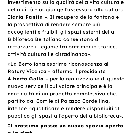
investimento sulla qualità della vita culturale
della città – aggiunge l'assessora alla cultura
Ilaria Fantin
–. Il recupero della fontana e
la prospettiva di rendere sempre più
accoglienti e fruibili gli spazi esterni della
Biblioteca Bertoliana consentono di
rafforzare il legame tra patrimonio storico,
attività culturali e cittadinanza».
«La Bertoliana esprime riconoscenza al
Rotary Vicenza – afferma il presidente
Alberto Galla
– per la realizzazione di questo
nuovo service il cui valore principale è la
continuità di un progetto complessivo che,
partito dal Cortile di Palazzo Cordellina,
intende riqualificare e rendere disponibili al
pubblico gli spazi all’aperto della biblioteca».
Il prossimo passo: un nuovo spazio aperto
alla città