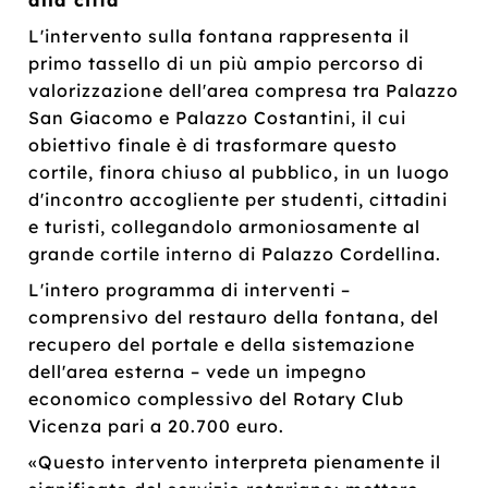
L'intervento sulla fontana rappresenta il
primo tassello di un più ampio percorso di
valorizzazione dell'area compresa tra Palazzo
San Giacomo e Palazzo Costantini, il cui
obiettivo finale è di trasformare questo
cortile, finora chiuso al pubblico, in un luogo
d'incontro accogliente per studenti, cittadini
e turisti, collegandolo armoniosamente al
grande cortile interno di Palazzo Cordellina.
L'intero programma di interventi –
comprensivo del restauro della fontana, del
recupero del portale e della sistemazione
dell'area esterna – vede un impegno
economico complessivo del Rotary Club
Vicenza pari a 20.700 euro.
«Questo intervento interpreta pienamente il