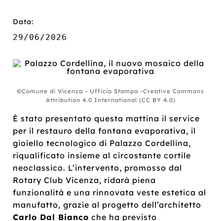
Data:
29/06/2026
©Comune di Vicenza - Ufficio Stampa -Creative Commons
Attribution 4.0 International (CC BY 4.0)
È stato presentato questa mattina il service
per il restauro della fontana evaporativa, il
gioiello tecnologico di Palazzo Cordellina,
riqualificato insieme al circostante cortile
neoclassico. L’intervento, promosso dal
Rotary Club Vicenza, ridarà piena
funzionalità e una rinnovata veste estetica al
manufatto, grazie al progetto dell’architetto
Carlo Dal Bianco
che ha previsto