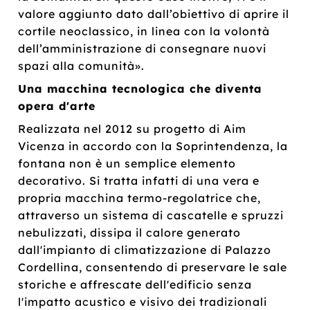
valore aggiunto dato dall’obiettivo di aprire il
cortile neoclassico, in linea con la volontà
dell’amministrazione di consegnare nuovi
spazi alla comunità».
Una macchina tecnologica che diventa
opera d'arte
Realizzata nel 2012 su progetto di Aim
Vicenza in accordo con la Soprintendenza, la
fontana non è un semplice elemento
decorativo. Si tratta infatti di una vera e
propria macchina termo-regolatrice che,
attraverso un sistema di cascatelle e spruzzi
nebulizzati, dissipa il calore generato
dall'impianto di climatizzazione di Palazzo
Cordellina, consentendo di preservare le sale
storiche e affrescate dell'edificio senza
l'impatto acustico e visivo dei tradizionali