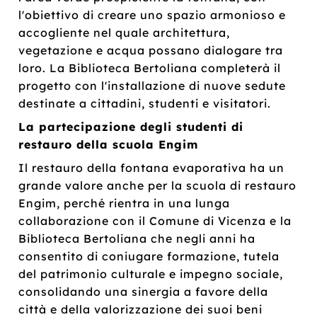
l'obiettivo di creare uno spazio armonioso e
accogliente nel quale architettura,
vegetazione e acqua possano dialogare tra
loro. La Biblioteca Bertoliana completerà il
progetto con l'installazione di nuove sedute
destinate a cittadini, studenti e visitatori.
La partecipazione degli studenti di
restauro della scuola Engim
Il restauro della fontana evaporativa ha un
grande valore anche per la scuola di restauro
Engim, perché rientra in una lunga
collaborazione con il Comune di Vicenza e la
Biblioteca Bertoliana che negli anni ha
consentito di coniugare formazione, tutela
del patrimonio culturale e impegno sociale,
consolidando una sinergia a favore della
città e della valorizzazione dei suoi beni