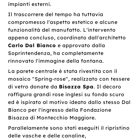
impianti esterni.
Il trascorrere del tempo ha tuttavia
compromesso l'aspetto estetico e alcune
funzionalità del manufatto. L'intervento
appena concluso, coordinato dall'architetto
Carlo Dal Bianco
e approvato dalla
Soprintendenza, ha completamente
rinnovato l'immagine della fontana.
La parete centrale è stata rivestita con il
mosaico "Spring-rose", realizzato con tessere
di vetro donate da
Bisazza Spa
. Il decoro
raffigura grandi rose inglesi su fondo scuro
ed è ispirato al motivo ideato dallo stesso Dal
Bianco per l'ingresso della Fondazione
Bisazza di Montecchio Maggiore.
Parallelamente sono stati eseguiti il ripristino
delle vasche e delle canaline,