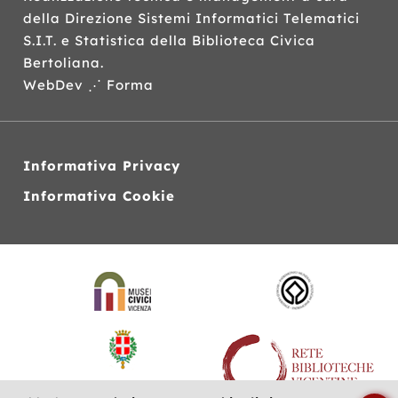
della Direzione Sistemi Informatici Telematici
S.I.T.
e Statistica della Biblioteca Civica
Bertoliana.
WebDev ⋰ Forma
Informativa Privacy
Informativa Cookie
Siti
web
correlati