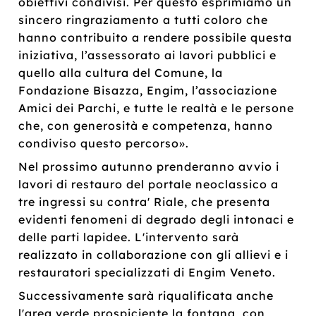
obiettivi condivisi. Per questo esprimiamo un
sincero ringraziamento a tutti coloro che
hanno contribuito a rendere possibile questa
iniziativa, l’assessorato ai lavori pubblici e
quello alla cultura del Comune, la
Fondazione Bisazza, Engim, l’associazione
Amici dei Parchi, e tutte le realtà e le persone
che, con generosità e competenza, hanno
condiviso questo percorso».
Nel prossimo autunno prenderanno avvio i
lavori di restauro del portale neoclassico a
tre ingressi su contra' Riale, che presenta
evidenti fenomeni di degrado degli intonaci e
delle parti lapidee. L'intervento sarà
realizzato in collaborazione con gli allievi e i
restauratori specializzati di Engim Veneto.
Successivamente sarà riqualificata anche
l'area verde prospiciente la fontana, con