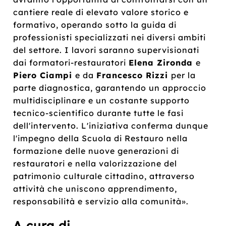
cantiere reale di elevato valore storico e
formativo, operando sotto la guida di
professionisti specializzati nei diversi ambiti
del settore. I lavori saranno supervisionati
dai formatori-restauratori
Elena Zironda
e
Piero Ciampi
e da
Francesco Rizzi
per la
parte diagnostica, garantendo un approccio
multidisciplinare e un costante supporto
tecnico-scientifico durante tutte le fasi
dell'intervento. L'iniziativa conferma dunque
l'impegno della Scuola di Restauro nella
formazione delle nuove generazioni di
restauratori e nella valorizzazione del
patrimonio culturale cittadino, attraverso
attività che uniscono apprendimento,
responsabilità e servizio alla comunità».
A cura di