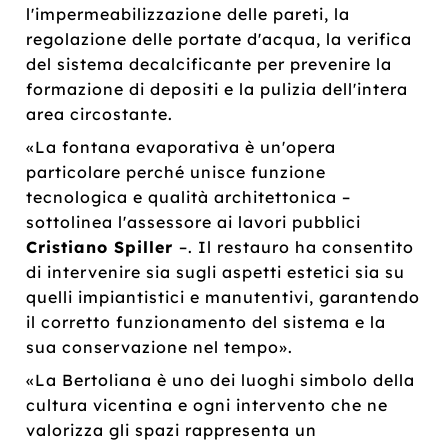
l'impermeabilizzazione delle pareti, la
regolazione delle portate d'acqua, la verifica
del sistema decalcificante per prevenire la
formazione di depositi e la pulizia dell'intera
area circostante.
«La fontana evaporativa è un'opera
particolare perché unisce funzione
tecnologica e qualità architettonica –
sottolinea l'assessore ai lavori pubblici
Cristiano Spiller
–. Il restauro ha consentito
di intervenire sia sugli aspetti estetici sia su
quelli impiantistici e manutentivi, garantendo
il corretto funzionamento del sistema e la
sua conservazione nel tempo».
«La Bertoliana è uno dei luoghi simbolo della
cultura vicentina e ogni intervento che ne
valorizza gli spazi rappresenta un