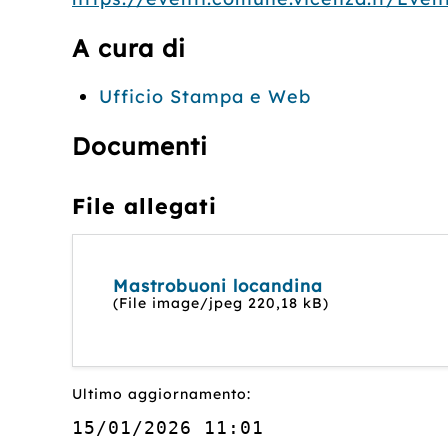
A cura di
Ufficio Stampa e Web
Documenti
File allegati
Mastrobuoni locandina
(File image/jpeg 220,18 kB)
Ultimo aggiornamento:
15/01/2026 11:01