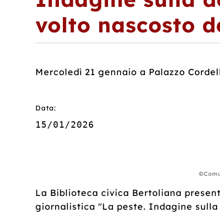
volto nascosto d
Mercoledì 21 gennaio a Palazzo Cordel
Data:
15/01/2026
©Comun
La Biblioteca civica Bertoliana present
giornalistica "La peste. Indagine sulla