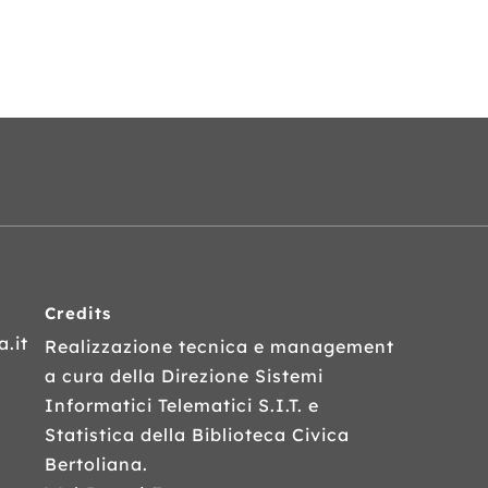
Credits
.it
Realizzazione tecnica e management
a cura della Direzione Sistemi
Informatici Telematici
S.I.T.
e
Statistica della Biblioteca Civica
Bertoliana.