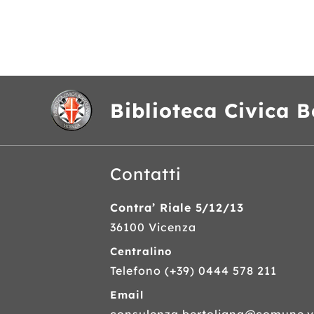
Biblioteca Civica B
Contatti
Contra’ Riale 5/12/13
36100 Vicenza
Centralino
Telefono
(+39) 0444 578 211
Email