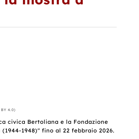
 BY 4.0)
eca civica Bertoliana e la Fondazione
 (1944-1948)" fino al 22 febbraio 2026.