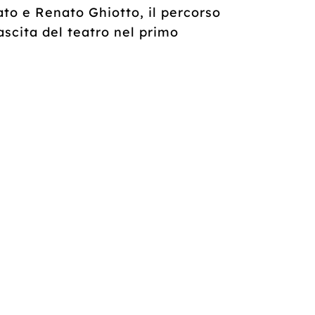
ato e Renato Ghiotto, il percorso
ascita del teatro nel primo