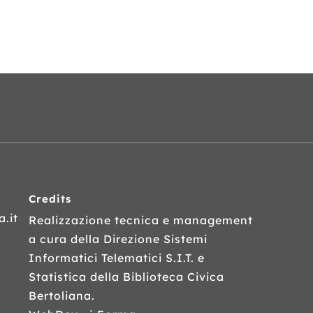
Credits
.it
Realizzazione tecnica e management
a cura della Direzione Sistemi
Informatici Telematici
S.I.T.
e
Statistica della Biblioteca Civica
Bertoliana.