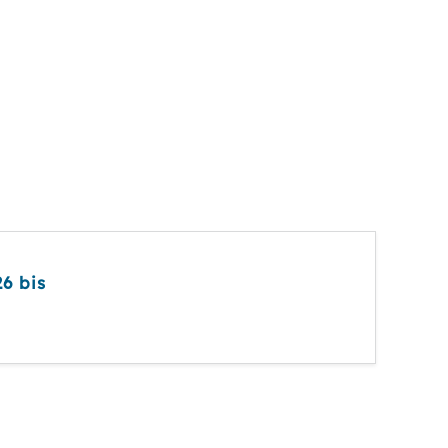
6 bis