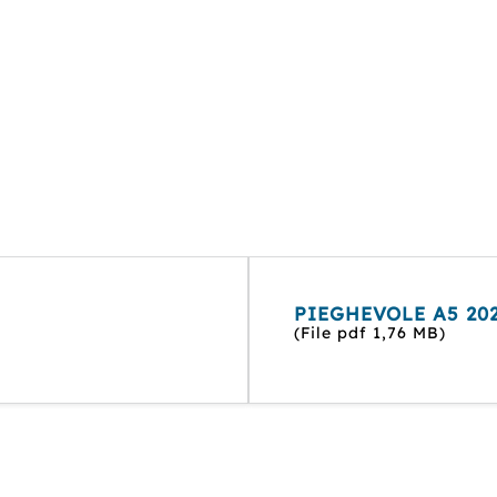
PIEGHEVOLE A5 202
(File pdf 1,76 MB)