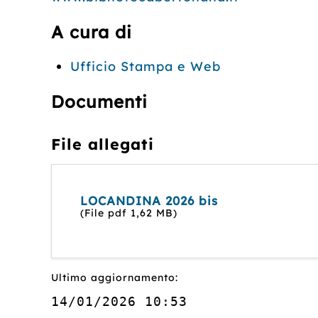
A cura di
Ufficio Stampa e Web
Documenti
File allegati
LOCANDINA 2026 bis
(File pdf 1,62 MB)
Ultimo aggiornamento:
14/01/2026 10:53