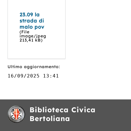
23.09 la
strada di
malo pov
(File
image/jpeg
213,41 kB)
Ultimo aggiornamento:
16/09/2025 13:41
Biblioteca Civica
Bertoliana