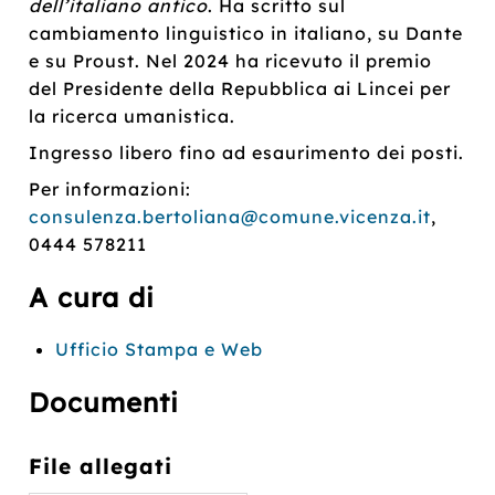
dell’italiano antico
. Ha scritto sul
cambiamento linguistico in italiano, su Dante
e su Proust. Nel 2024 ha ricevuto il premio
del Presidente della Repubblica ai Lincei per
la ricerca umanistica.
Ingresso libero fino ad esaurimento dei posti.
Per informazioni:
consulenza.bertoliana@comune.vicenza.it
,
0444 578211
A cura di
Ufficio Stampa e Web
Documenti
File allegati