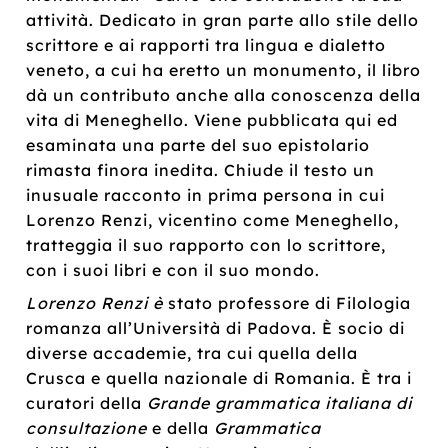
attività. Dedicato in gran parte allo stile dello
scrittore e ai rapporti tra lingua e dialetto
veneto, a cui ha eretto un monumento, il libro
dà un contributo anche alla conoscenza della
vita di Meneghello. Viene pubblicata qui ed
esaminata una parte del suo epistolario
rimasta finora inedita. Chiude il testo un
inusuale racconto in prima persona in cui
Lorenzo Renzi, vicentino come Meneghello,
tratteggia il suo rapporto con lo scrittore,
con i suoi libri e con il suo mondo.
Lorenzo Renzi
è
stato professore di Filologia
romanza all’Università di Padova. È socio di
diverse accademie, tra cui quella della
Crusca e quella nazionale di Romania. È tra i
curatori della
Grande grammatica italiana di
consultazione
e della
Grammatica