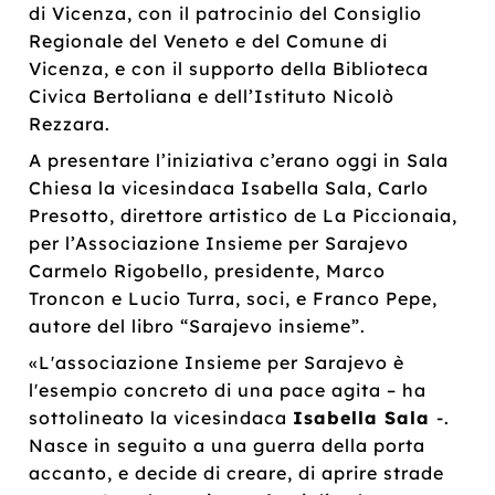
di Vicenza, con il patrocinio del Consiglio
Regionale del Veneto e del Comune di
Vicenza, e con il supporto della Biblioteca
Civica Bertoliana e dell’Istituto Nicolò
Rezzara.
A presentare l’iniziativa c’erano oggi in Sala
Chiesa la vicesindaca Isabella Sala, Carlo
Presotto, direttore artistico de La Piccionaia,
per l’Associazione Insieme per Sarajevo
Carmelo Rigobello, presidente, Marco
Troncon e Lucio Turra, soci, e Franco Pepe,
autore del libro “Sarajevo insieme”.
«L'associazione Insieme per Sarajevo è
l'esempio concreto di una pace agita – ha
sottolineato la vicesindaca
Isabella Sala
-.
Nasce in seguito a una guerra della porta
accanto, e decide di creare, di aprire strade