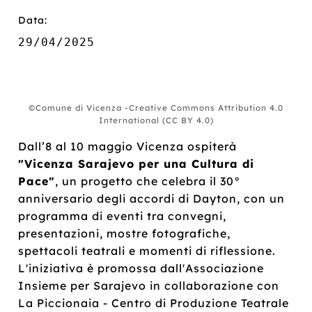
Data:
29/04/2025
©Comune di Vicenza -Creative Commons Attribution 4.0
International (CC BY 4.0)
Dall’8 al 10 maggio Vicenza ospiterà
"Vicenza Sarajevo per una Cultura di
Pace"
, un progetto che celebra il 30°
anniversario degli accordi di Dayton, con un
programma di eventi tra convegni,
presentazioni, mostre fotografiche,
spettacoli teatrali e momenti di riflessione.
L'iniziativa è promossa dall'Associazione
Insieme per Sarajevo in collaborazione con
La Piccionaia - Centro di Produzione Teatrale