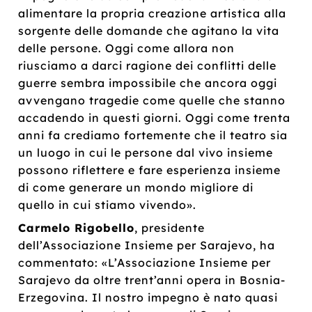
alimentare la propria creazione artistica alla
sorgente delle domande che agitano la vita
delle persone. Oggi come allora non
riusciamo a darci ragione dei conflitti delle
guerre sembra impossibile che ancora oggi
avvengano tragedie come quelle che stanno
accadendo in questi giorni. Oggi come trenta
anni fa crediamo fortemente che il teatro sia
un luogo in cui le persone dal vivo insieme
possono riflettere e fare esperienza insieme
di come generare un mondo migliore di
quello in cui stiamo vivendo».
Carmelo Rigobello
, presidente
dell’Associazione Insieme per Sarajevo, ha
commentato: «L’Associazione Insieme per
Sarajevo da oltre trent’anni opera in Bosnia-
Erzegovina. Il nostro impegno è nato quasi