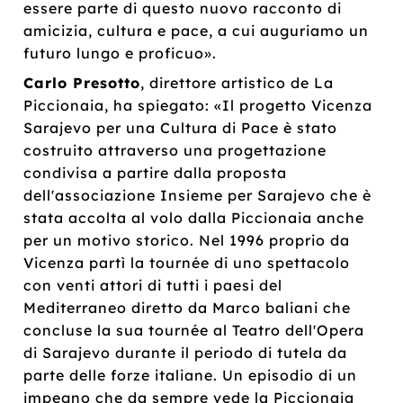
essere parte di questo nuovo racconto di
amicizia, cultura e pace, a cui auguriamo un
futuro lungo e proficuo».
Carlo Presotto
, direttore artistico de La
Piccionaia, ha spiegato: «Il progetto Vicenza
Sarajevo per una Cultura di Pace è stato
costruito attraverso una progettazione
condivisa a partire dalla proposta
dell'associazione Insieme per Sarajevo che è
stata accolta al volo dalla Piccionaia anche
per un motivo storico. Nel 1996 proprio da
Vicenza partì la tournée di uno spettacolo
con venti attori di tutti i paesi del
Mediterraneo diretto da Marco baliani che
concluse la sua tournée al Teatro dell'Opera
di Sarajevo durante il periodo di tutela da
parte delle forze italiane. Un episodio di un
impegno che da sempre vede la Piccionaia