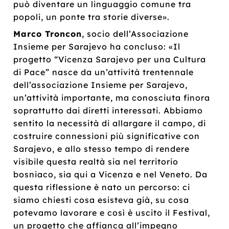
può diventare un linguaggio comune tra
popoli, un ponte tra storie diverse».
Marco Troncon
, socio dell’Associazione
Insieme per Sarajevo ha concluso: «Il
progetto “Vicenza Sarajevo per una Cultura
di Pace” nasce da un’attività trentennale
dell’associazione Insieme per Sarajevo,
un’attività importante, ma conosciuta finora
soprattutto dai diretti interessati. Abbiamo
sentito la necessità di allargare il campo, di
costruire connessioni più significative con
Sarajevo, e allo stesso tempo di rendere
visibile questa realtà sia nel territorio
bosniaco, sia qui a Vicenza e nel Veneto. Da
questa riflessione è nato un percorso: ci
siamo chiesti cosa esisteva già, su cosa
potevamo lavorare e così è uscito il Festival,
un progetto che affianca all’impegno