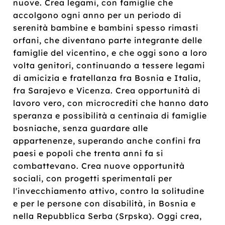
nuove. Crea legami, con famiglie che
accolgono ogni anno per un periodo di
serenità bambine e bambini spesso rimasti
orfani, che diventano parte integrante delle
famiglie del vicentino, e che oggi sono a loro
volta genitori, continuando a tessere legami
di amicizia e fratellanza fra Bosnia e Italia,
fra Sarajevo e Vicenza. Crea opportunità di
lavoro vero, con microcrediti che hanno dato
speranza e possibilità a centinaia di famiglie
bosniache, senza guardare alle
appartenenze, superando anche confini fra
paesi e popoli che trenta anni fa si
combattevano. Crea nuove opportunità
sociali, con progetti sperimentali per
l'invecchiamento attivo, contro la solitudine
e per le persone con disabilità, in Bosnia e
nella Repubblica Serba (Srpska). Oggi crea,