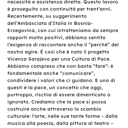
necessità e assistenza diretta. Questo lavoro
è proseguito con continuità per trent’anni.
Recentemente, su suggerimento
dell’Ambasciata d’Italia in Bosnia-
Erzegovina, con cui intratteniamo da sempre
rapporti molto positivi, abbiamo sentito
l’esigenza di raccontare anche il “perché” del
nostro agire. È così che è nato il progetto
Vicenza Sarajevo per una Cultura di Pace.
Abbiamo compreso che non basta “fare”: è
fondamentale anche “comunicare”,
condividere i valori che ci guidano. E uno di
questi è la pace, un concetto che oggi,
purtroppo, rischia di essere dimenticato o
ignorato. Crediamo che la pace si possa
costruire anche attraverso lo scambio
culturale: l’arte, nelle sue tante forme – dalla
musica alla poesia, dalla pittura al teatro –