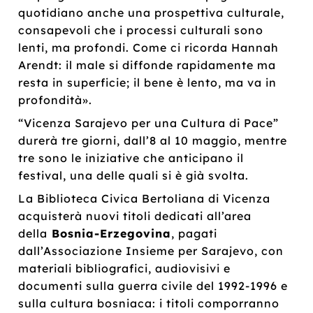
quotidiano anche una prospettiva culturale,
consapevoli che i processi culturali sono
lenti, ma profondi. Come ci ricorda Hannah
Arendt: il male si diffonde rapidamente ma
resta in superficie; il bene è lento, ma va in
profondità».
“Vicenza Sarajevo per una Cultura di Pace”
durerà tre giorni, dall’8 al 10 maggio, mentre
tre sono le iniziative che anticipano il
festival, una delle quali si è già svolta.
La Biblioteca Civica Bertoliana di Vicenza
acquisterà nuovi titoli dedicati all’area
della
Bosnia-Erzegovina
, pagati
dall’Associazione Insieme per Sarajevo, con
materiali bibliografici, audiovisivi e
documenti sulla guerra civile del 1992-1996 e
sulla cultura bosniaca: i titoli comporranno