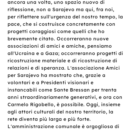
ancora una volta, uno spazio nuovo di
riflessione, non a Sarajevo ma qui, fra noi,
per riflettere sull'urgenza del nostro tempo, la
pace, che si costruisce concretamente con
progetti coraggiosi come quelli che ho
brevemente citato. Occorreranno nuove
associazioni di amici e amiche, pensiamo
all'Ucraina e a Gaza; occorreranno progetti di
ricostruzione materiale e di ricostruzione di
relazioni e di speranza. L'associazione Amici
per Sarajevo ha mostrato che, grazie a
volontari e a Presidenti visionari e
instancabili come Sante Bressan per trenta
anni straordinariamente generativi, e ora con
Carmelo Rigobello, è possibile. Oggi, insieme
agli attori culturali del nostro territorio, la
rete diventa più larga e più forte.
L'amministrazione comunale è orgogliosa di