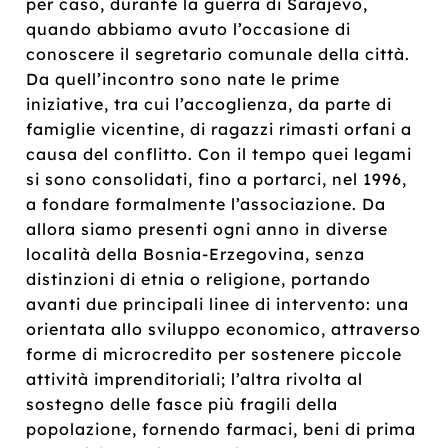
per caso, durante la guerra di Sarajevo,
quando abbiamo avuto l’occasione di
conoscere il segretario comunale della città.
Da quell’incontro sono nate le prime
iniziative, tra cui l’accoglienza, da parte di
famiglie vicentine, di ragazzi rimasti orfani a
causa del conflitto. Con il tempo quei legami
si sono consolidati, fino a portarci, nel 1996,
a fondare formalmente l’associazione. Da
allora siamo presenti ogni anno in diverse
località della Bosnia-Erzegovina, senza
distinzioni di etnia o religione, portando
avanti due principali linee di intervento: una
orientata allo sviluppo economico, attraverso
forme di microcredito per sostenere piccole
attività imprenditoriali; l’altra rivolta al
sostegno delle fasce più fragili della
popolazione, fornendo farmaci, beni di prima