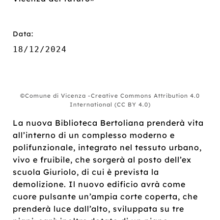
Data:
18/12/2024
©Comune di Vicenza -Creative Commons Attribution 4.0
International (CC BY 4.0)
La nuova Biblioteca Bertoliana prenderà vita
all’interno di un complesso moderno e
polifunzionale, integrato nel tessuto urbano,
vivo e fruibile, che sorgerà al posto dell’ex
scuola Giuriolo, di cui è prevista la
demolizione. Il nuovo edificio avrà come
cuore pulsante un’ampia corte coperta, che
prenderà luce dall’alto, sviluppata su tre