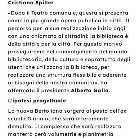
Cristiano Spiller
.
«Dopo il Teatro comunale, questa si presenta
come la più grande opera pubblica in città. Il
percorso per la sua realizzazione inizia oggi
con una chiamata ai cittadini: la biblioteca è
della città e per la città. Per questo motivo
proseguiremo nel coinvolgimento del mondo
bibliotecario, della cultura e soprattutto degli
utenti che utilizzano la Biblioteca, per
realizzare una struttura flessibile e aderente
ai bisogni della nostra comunità», ha
affermato il presidente
Alberto Galla
.
L’ipotesi progettuale
La nuova Bertoliana sorgerà al posto dell’ex
scuola Giuriolo, che sarà interamente
demolita. Il complesso che sarà realizzato
manterrà però volumetrie e planimetria