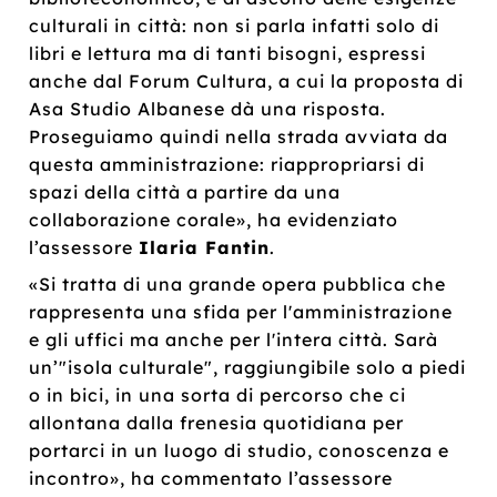
culturali in città: non si parla infatti solo di
libri e lettura ma di tanti bisogni, espressi
anche dal Forum Cultura, a cui la proposta di
Asa Studio Albanese dà una risposta.
Proseguiamo quindi nella strada avviata da
questa amministrazione: riappropriarsi di
spazi della città a partire da una
collaborazione corale», ha evidenziato
l’assessore
Ilaria Fantin
.
«Si tratta di una grande opera pubblica che
rappresenta una sfida per l'amministrazione
e gli uffici ma anche per l'intera città. Sarà
un’"isola culturale", raggiungibile solo a piedi
o in bici, in una sorta di percorso che ci
allontana dalla frenesia quotidiana per
portarci in un luogo di studio, conoscenza e
incontro», ha commentato l’assessore