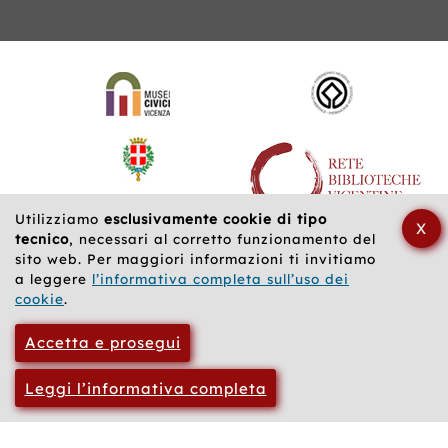
Siti
web
correlati
Utilizziamo
esclusivamente cookie di tipo
X
tecnico
, necessari al corretto funzionamento del
sito web. Per maggiori informazioni ti invitiamo
a leggere
l’informativa completa sull’uso dei
cookie
.
Accetta e prosegui
Leggi l’informativa completa