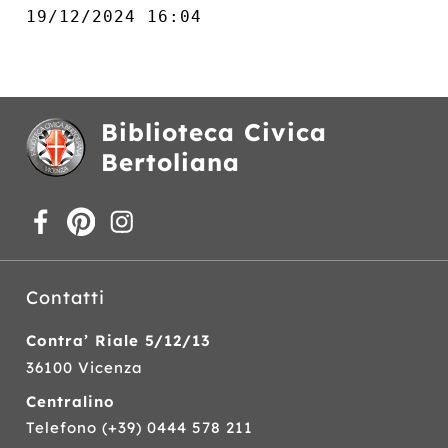
19/12/2024 16:04
Biblioteca Civica
Bertoliana
Contatti
Contra’ Riale 5/12/13
36100 Vicenza
Centralino
Telefono
(+39) 0444 578 211