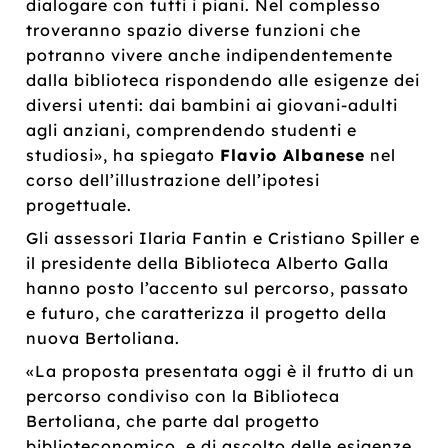
dialogare con tutti i piani. Nel complesso
troveranno spazio diverse funzioni che
potranno vivere anche indipendentemente
dalla biblioteca rispondendo alle esigenze dei
diversi utenti: dai bambini ai giovani-adulti
agli anziani, comprendendo studenti e
studiosi», ha spiegato
Flavio Albanese
nel
corso dell’illustrazione dell’ipotesi
progettuale.
Gli assessori Ilaria Fantin e Cristiano Spiller e
il presidente della Biblioteca Alberto Galla
hanno posto l’accento sul percorso, passato
e futuro, che caratterizza il progetto della
nuova Bertoliana.
«La proposta presentata oggi è il frutto di un
percorso condiviso con la Biblioteca
Bertoliana, che parte dal progetto
biblioteconomico, e di ascolto delle esigenze