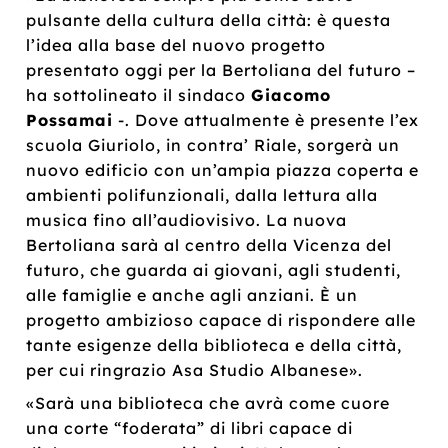
pulsante della cultura della città: è questa
l’idea alla base del nuovo progetto
presentato oggi per la Bertoliana del futuro –
ha sottolineato il sindaco
Giacomo
Possamai
-. Dove attualmente è presente l’ex
scuola Giuriolo, in contra’ Riale, sorgerà un
nuovo edificio con un’ampia piazza coperta e
ambienti polifunzionali, dalla lettura alla
musica fino all’audiovisivo. La nuova
Bertoliana sarà al centro della Vicenza del
futuro, che guarda ai giovani, agli studenti,
alle famiglie e anche agli anziani. È un
progetto ambizioso capace di rispondere alle
tante esigenze della biblioteca e della città,
per cui ringrazio Asa Studio Albanese».
«Sarà una biblioteca che avrà come cuore
una corte “foderata” di libri capace di