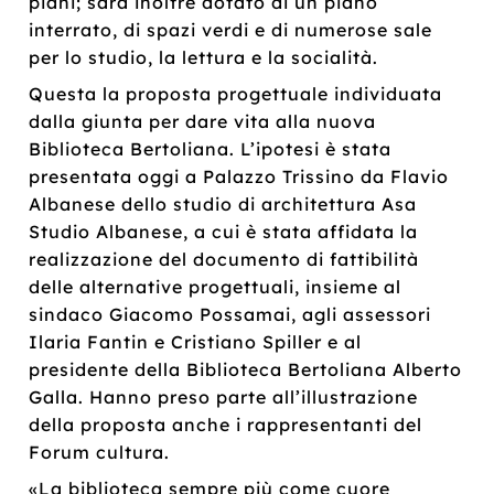
piani; sarà inoltre dotato di un piano
interrato, di spazi verdi e di numerose sale
per lo studio, la lettura e la socialità.
Questa la proposta progettuale individuata
dalla giunta per dare vita alla nuova
Biblioteca Bertoliana. L’ipotesi è stata
presentata oggi a Palazzo Trissino da Flavio
Albanese dello studio di architettura Asa
Studio Albanese, a cui è stata affidata la
realizzazione del documento di fattibilità
delle alternative progettuali, insieme al
sindaco Giacomo Possamai, agli assessori
Ilaria Fantin e Cristiano Spiller e al
presidente della Biblioteca Bertoliana Alberto
Galla. Hanno preso parte all’illustrazione
della proposta anche i rappresentanti del
Forum cultura.
«La biblioteca sempre più come cuore