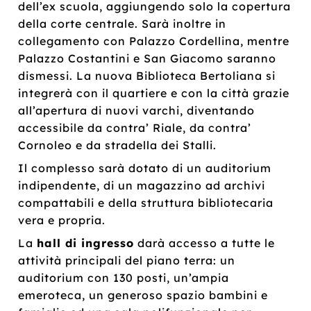
dell’ex scuola, aggiungendo solo la copertura
della corte centrale. Sarà inoltre in
collegamento con Palazzo Cordellina, mentre
Palazzo Costantini e San Giacomo saranno
dismessi. La nuova Biblioteca Bertoliana si
integrerà con il quartiere e con la città grazie
all’apertura di nuovi varchi, diventando
accessibile da contra’ Riale, da contra’
Cornoleo e da stradella dei Stalli.
Il complesso sarà dotato di un auditorium
indipendente, di un magazzino ad archivi
compattabili e della struttura bibliotecaria
vera e propria.
La
hall di ingresso
darà accesso a tutte le
attività principali del piano terra: un
auditorium con 130 posti, un’ampia
emeroteca, un generoso spazio bambini e