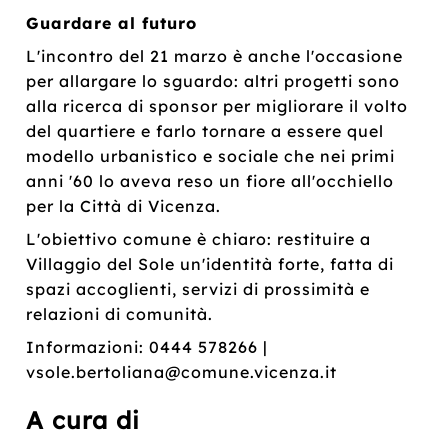
Guardare al futuro
L'incontro del 21 marzo è anche l'occasione
per allargare lo sguardo: altri progetti sono
alla ricerca di sponsor per migliorare il volto
del quartiere e farlo tornare a essere quel
modello urbanistico e sociale che nei primi
anni '60 lo aveva reso un fiore all'occhiello
per la Città di Vicenza.
L'obiettivo comune è chiaro: restituire a
Villaggio del Sole un'identità forte, fatta di
spazi accoglienti, servizi di prossimità e
relazioni di comunità.
Informazioni: 0444 578266 |
vsole.bertoliana@comune.vicenza.it
A cura di