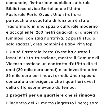
comunale, l’istituzione pubblica culturale
Biblioteca civica Bertoliana e l'Unità
Pastorale Porta Ovest. Una struttura
parrocchiale svuotata di funzioni è stata
trasformata in uno spazio culturale moderno
e accogliente: 260 metri quadrati di ambienti
luminosi, con sala narrativa, 32 posti studio,
sala ragazzi, area bambini e Baby Pit Stop.
L'Unità Pastorale Porta Ovest ha curato i
lavori di ristrutturazione, mentre il Comune di
Vicenza sostiene un contratto d'affitto di sei
anni (20 mila euro annui) e ha investito oltre
86 mila euro per i nuovi arredi. Una risposta
concreta a un'esigenza che i quartieri ovest
della città esprimevano da tempo.
I progetti per un quartiere che si rinnova
L'incontro del 21 marzo (ingresso libero) sarà