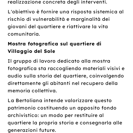
realizzazione concreta degli interventi.
L'obiettivo è fornire una risposta sistemica al
rischio di vulnerabilità e marginalità dei
giovani del quartiere e riattivare la vita
comunitaria.
Mostra fotografica sul quartiere di
Villaggio del Sole
Il gruppo di lavoro dedicato alla mostra
fotografica sta raccogliendo materiali visivi e
audio sulla storia del quartiere, coinvolgendo
direttamente gli abitanti nel recupero della
memoria collettiva.
La Bertoliana intende valorizzare questo
patrimonio costituendo un apposito fondo
archivistico: un modo per restituire al
quartiere la propria storia e consegnarla alle
generazioni future.