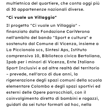
multietnica del quartiere, che conta oggi più
di 30 appartenenze nazionali diverse.
"Ci vuole un Villaggio"
Il progetto "Ci vuole un Villaggio" -
finanziato dalla Fondazione CariVerona
nell'ambito del bando "Sport e cultura" e
sostenuto dal Comune di Vicenza, insieme a
La Piccionaia scs, Sintesi Aps, Istituto
comprensivo 10, Biblioteca civica Bertoliana,
Ipab per i minori di Vicenza, Ente Italiano
Sport Inclusivi e ad altre realtà del territorio
– prevede, nell'arco di due anni, la
rigenerazione degli spazi comuni della scuola
elementare Colombo e degli spazi sportivi ed
esterni delle Opere parrocchiali, con il
coinvolgimento diretto di bambini e ragazzi,
guidati da sei tutor formati ad hoc, nella