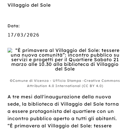
Villaggio del Sole
Data:
17/03/2026
©Comune di Vicenza - Ufficio Stampa -Creative Commons
Attribution 4.0 International (CC BY 4.0)
A tre mesi dall'inaugurazione della nuova
sede, la biblioteca di Villaggio del Sole torna
a essere protagonista del quartiere con un
incontro pubblico aperto a tutti gli abitanti.
“È primavera al Villaggio del Sole: tessere