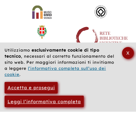
web
correlati
Utilizziamo
esclusivamente cookie di tipo
X
tecnico
, necessari al corretto funzionamento del
sito web. Per maggiori informazioni ti invitiamo
a leggere
l’informativa completa sull’uso dei
cookie
.
Accetta e prosegui
Leggi l’informativa completa