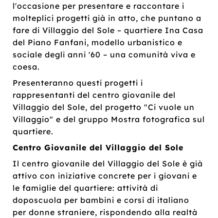
l'occasione per presentare e raccontare i
molteplici progetti già in atto, che puntano a
fare di Villaggio del Sole – quartiere Ina Casa
del Piano Fanfani, modello urbanistico e
sociale degli anni '60 – una comunità viva e
coesa.
Presenteranno questi progetti i
rappresentanti del centro giovanile del
Villaggio del Sole, del progetto "Ci vuole un
Villaggio" e del gruppo Mostra fotografica sul
quartiere.
Centro Giovanile del Villaggio del Sole
Il centro giovanile del Villaggio del Sole è già
attivo con iniziative concrete per i giovani e
le famiglie del quartiere: attività di
doposcuola per bambini e corsi di italiano
per donne straniere, rispondendo alla realtà