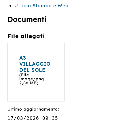
Ufficio Stampa e Web
Documenti
File allegati
A3
VILLAGGIO
DEL SOLE
(File
image/png
2,86 MB)
Ultimo aggiornamento:
17/03/2026 09:35