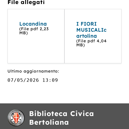
File allegati
Locandina
I FIORI
(File pdf 2,23
MUSICALIc
MB)
artolina
(File pdf 4,04
MB)
Ultimo aggiornamento:
07/05/2026 13:09
Biblioteca Civica
Bertoliana