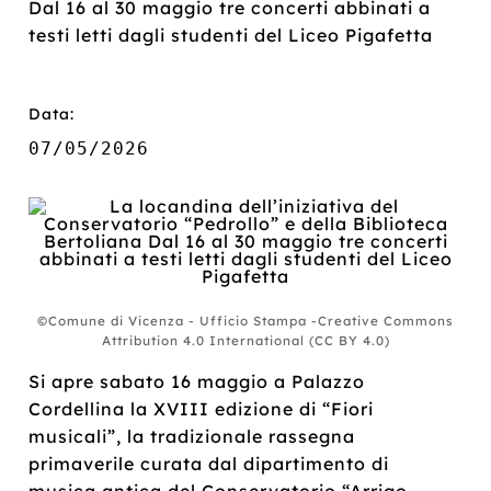
Dal 16 al 30 maggio tre concerti abbinati a
testi letti dagli studenti del Liceo Pigafetta
Data:
07/05/2026
©Comune di Vicenza - Ufficio Stampa -Creative Commons
Attribution 4.0 International (CC BY 4.0)
Si apre sabato 16 maggio a Palazzo
Cordellina la XVIII edizione di “Fiori
musicali”, la tradizionale rassegna
primaverile curata dal dipartimento di
musica antica del Conservatorio “Arrigo