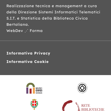
Realizzazione tecnica e management a cura
della Direzione Sistemi Informatici Telematici
S.I.T.
e Statistica della Biblioteca Civica
Bertoliana.
WebDev ⋰ Forma
Informativa Privacy
Informativa Cookie
Siti
web
correlati